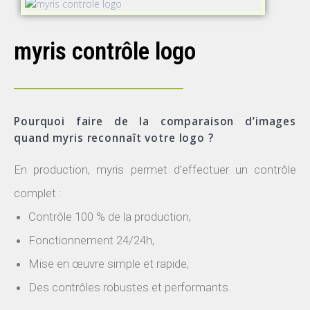
myris contrôle logo
Pourquoi faire de la comparaison d’images
quand myris reconnaît votre logo ?
En production, myris permet d’effectuer un contrôle
complet :
Contrôle 100 % de la production,
Fonctionnement 24/24h,
Mise en œuvre simple et rapide,
Des contrôles robustes et performants.