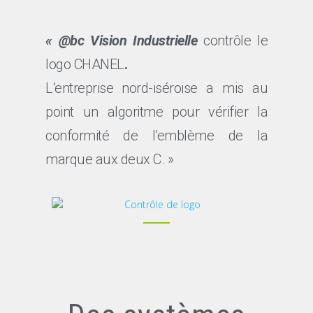
« @bc Vision Industrielle
contrôle le
logo CHANEL
.
L’entreprise nord-iséroise a mis au
point un algoritme pour vérifier la
conformité de l’emblème de la
marque aux deux C. »