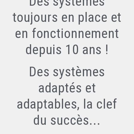
Des systèmes
toujours en place et
en fonctionnement
depuis 10 ans !
Des systèmes
adaptés et
adaptables, la clef
du succès...​