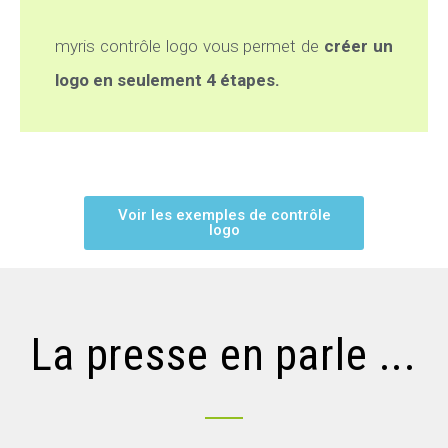
myris contrôle logo vous permet de
créer un
logo en seulement 4 étapes.
Voir les exemples de contrôle
logo
La presse en parle ...