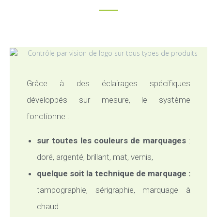
Grâce à des éclairages spécifiques
développés sur mesure, le système
fonctionne :
sur toutes les couleurs de marquages
:
doré, argenté, brillant, mat, vernis,
quelque soit la technique de marquage :
tampographie, sérigraphie, marquage à
chaud…