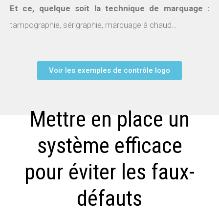
Et ce, quelque soit la technique de marquage :
tampographie, sérigraphie, marquage à chaud…
Voir les exemples de contrôle logo
Mettre en place un
système efficace
pour éviter les faux-
défauts