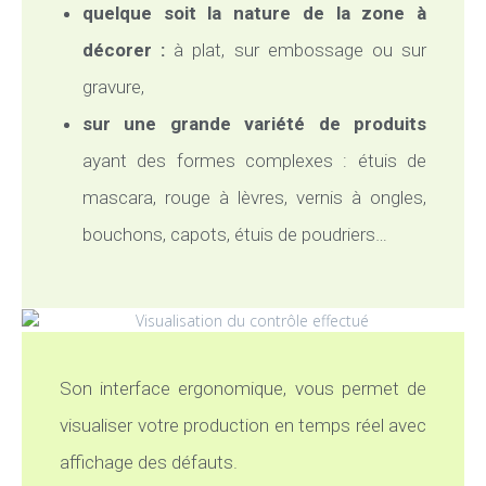
quelque soit la nature de la zone à
décorer :
à plat, sur embossage ou sur
gravure,
sur une grande variété de produits
ayant des formes complexes : étuis de
mascara, rouge à lèvres, vernis à ongles,
bouchons, capots, étuis de poudriers…
Son interface ergonomique, vous permet de
visualiser votre production en temps réel avec
affichage des défauts.