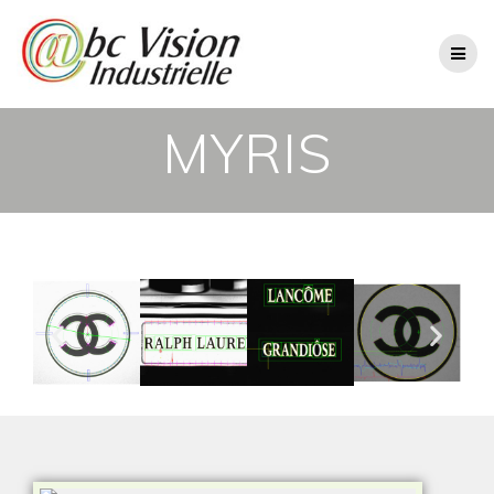
MYRIS